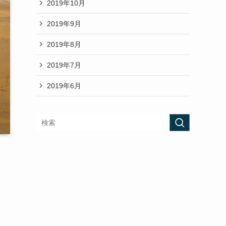
2019年10月
2019年9月
2019年8月
2019年7月
2019年6月