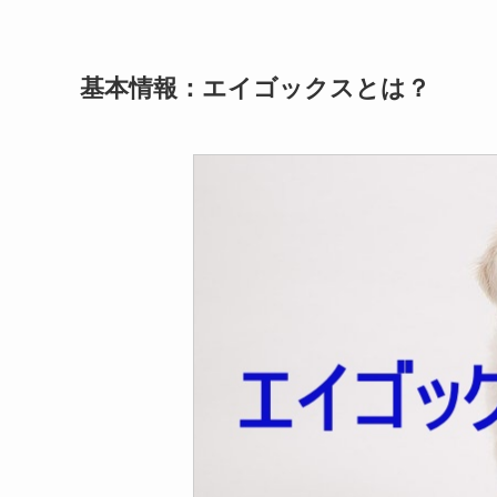
基本情報：エイゴックスとは？