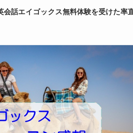
英会話エイゴックス無料体験を受けた率