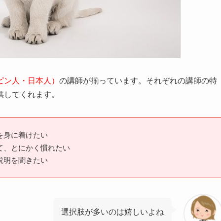
ピン人・日本人）
の講師が揃っています。それぞれの講師の特
供してくれます。
を身に着けたい
て、とにかく慣れたい
説明を聞きたい
選択肢が多いのは嬉しいよね