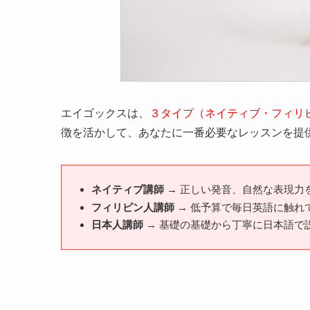
エイゴックスは、
３タイプ（ネイティブ・フィリ
徴を活かして、あなたに一番必要なレッスンを提
ネイティブ講師
→ 正しい発音、自然な表現力
フィリピン人講師
→ 低予算で毎日英語に触れ
日本人講師
→ 基礎の基礎から丁寧に日本語で