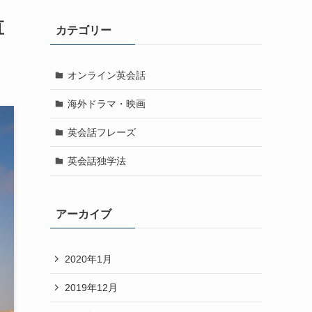
直
カテゴリー
オンライン英会話
海外ドラマ・映画
英会話フレーズ
英会話独学法
アーカイブ
2020年1月
2019年12月