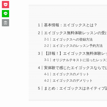
基本情報：エイゴックスとは？
エイゴックス無料体験レッスンの受
エイゴックスへの登録方法
エイゴックスのレッスン予約方法
【詳報！】エイゴックス無料体験レ
オリジナルテキストに沿ったレッス
実体験で感じたエイゴックスならで
エイゴックスのメリット
エイゴックスのデメリット
まとめ：エイゴックスはネイティブ