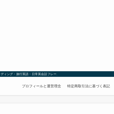
ーディング・旅行英語・日常英会話フレーズ
プロフィールと運営理念
特定商取引法に基づく表記