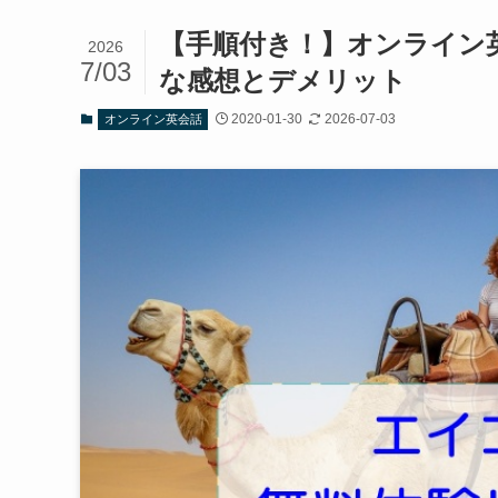
【手順付き！】オンライン
2026
7/03
な感想とデメリット
2020-01-30
2026-07-03
オンライン英会話