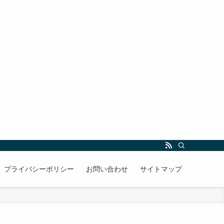
プライバシーポリシー
お問い合わせ
サイトマップ