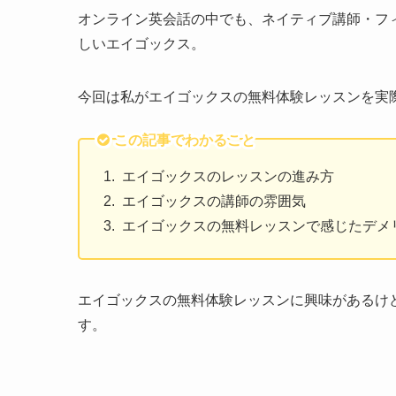
オンライン英会話の中でも、
ネイティブ講師・フ
しいエイゴックス。
今回は私がエイゴックスの無料体験レッスンを実
この記事でわかること
エイゴックスのレッスンの進み方
エイゴックスの講師の雰囲気
エイゴックスの無料レッスンで感じたデメ
エイゴックスの無料体験レッスンに興味があるけ
す。