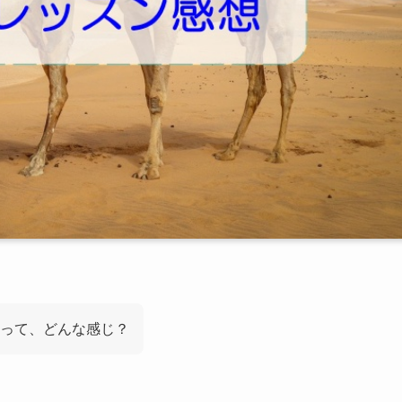
って、どんな感じ？