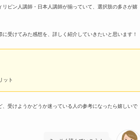
ィリピン人講師・日本人講師
が揃っていて、選択肢の多さが嬉
際に受けてみた感想を、詳しく紹介していきたいと思います！
リット
ど、受けようかどうか迷っている人の参考になったら嬉しいで