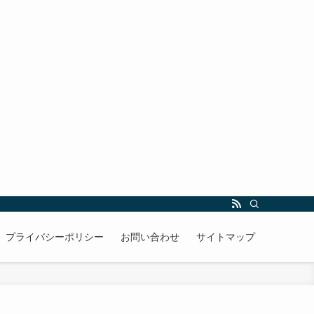
プライバシーポリシー
お問い合わせ
サイトマップ