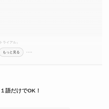
ムトライアル』
もっと見る
”１語だけでOK！