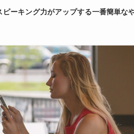
スピーキング力がアップする一番簡単な