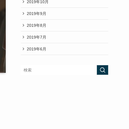
2019年10月
2019年9月
2019年8月
2019年7月
2019年6月