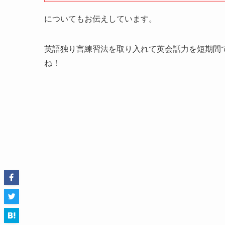
についてもお伝えしています。
英語独り言練習法を取り入れて英会話力を短期間
ね！