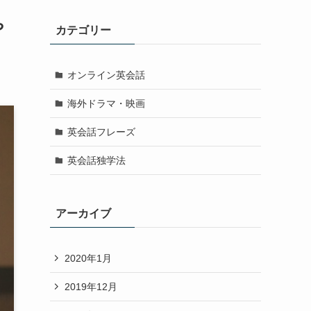
や
カテゴリー
オンライン英会話
海外ドラマ・映画
英会話フレーズ
英会話独学法
アーカイブ
2020年1月
2019年12月