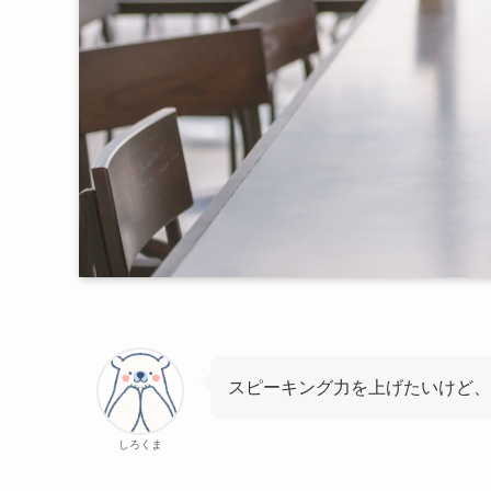
スピーキング力を上げたいけど、
しろくま