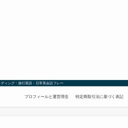
ーディング・旅行英語・日常英会話フレーズ
プロフィールと運営理念
特定商取引法に基づく表記